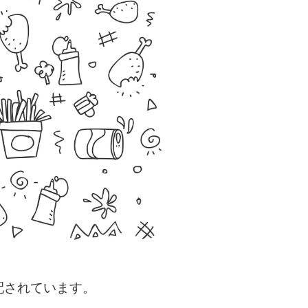
配されています。