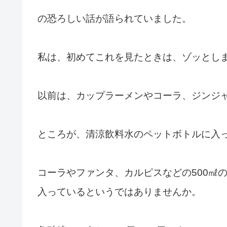
の恐ろしい話が語られていました。
私は、初めてこれを見たときは、ゾッとし
以前は、カップラーメンやコーラ、ジンジ
ところが、清涼飲料水のペットボトルに入
コーラやファンタ、カルピスなどの500㎖の
入っているというではありませんか。