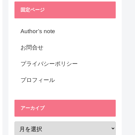
固定ページ
Author’s note
お問合せ
プライバシーポリシー
プロフィール
アーカイブ