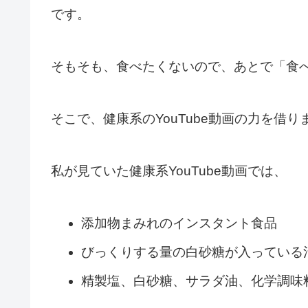
です。
そもそも、食べたくないので、あとで「食
そこで、健康系のYouTube動画の力を借り
私が見ていた健康系YouTube動画では、
添加物まみれのインスタント食品
びっくりする量の白砂糖が入っている
精製塩、白砂糖、サラダ油、化学調味