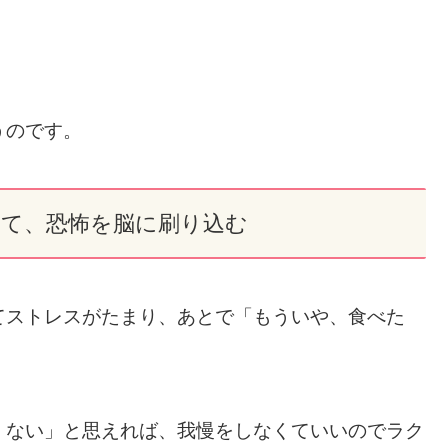
うのです。
を見て、恐怖を脳に刷り込む
てストレスがたまり、あとで「もういや、食べた
くない」と思えれば、我慢をしなくていいのでラク