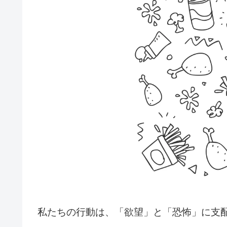
私たちの行動は、「欲望」と「恐怖」に支