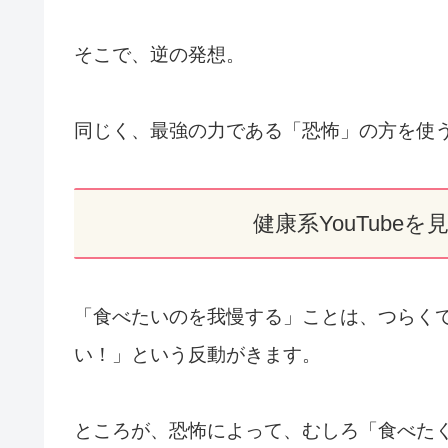
そこで、逆の発想。
同じく、最強の力である「恐怖」の方を使
健康系YouTube
「食べたいのを我慢する」ことは、つらく
い！」という反動がきます。
ところが、恐怖によって、むしろ「食べた