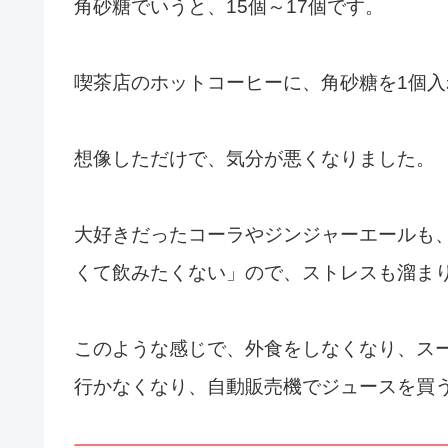
角砂糖でいうと、15個～17個です。
喫茶店のホットコーヒーに、角砂糖を1個入
想像しただけで、気分が悪くなりました。
大好きだったコーラやジンジャーエールも
くて飲みたくない」ので、ストレスも溜ま
このような感じで、外食をしなくなり、ス
行かなくなり、自動販売機でジュースを買