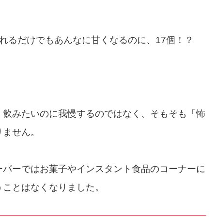
れるだけでもあんなに甘くなるのに、17個！？
、飲みたいのに我慢するのではなく、そもそも「怖
りません。
ーパーではお菓子やインスタント食品のコーナーに
うことはなくなりました。