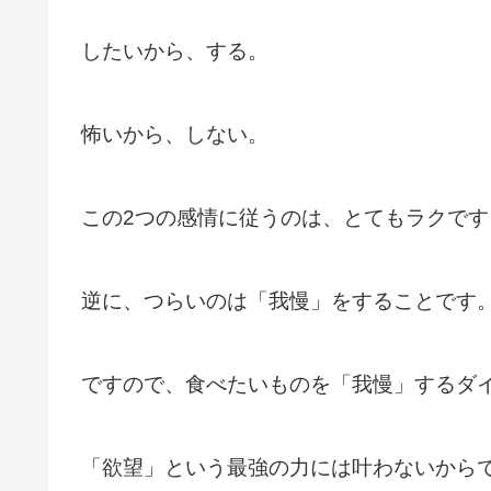
したいから、する。
怖いから、しない。
この2つの感情に従うのは、とてもラクです
逆に、つらいのは「我慢」をすることです
ですので、食べたいものを「我慢」するダ
「欲望」という最強の力には叶わないから