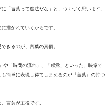
びに「言葉って魔法だな」と、つくづく思います。
在に描かれていくからです。
現できるのが、言葉の真価。
もの」や「時間の流れ」、「感覚」といった、映像で
とも簡単に表現し得てしまえるのが『言葉』の持つ
は、言葉が主役です。