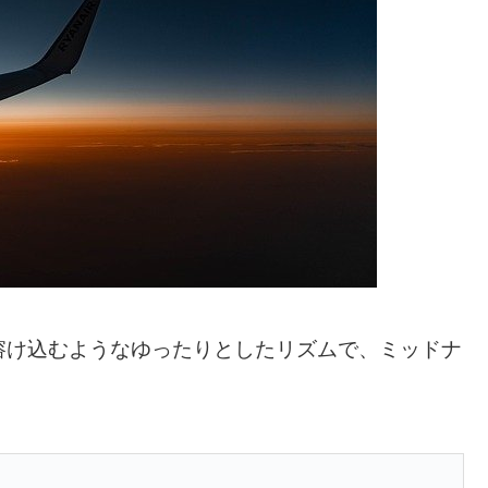
溶け込むようなゆったりとしたリズムで、ミッドナ