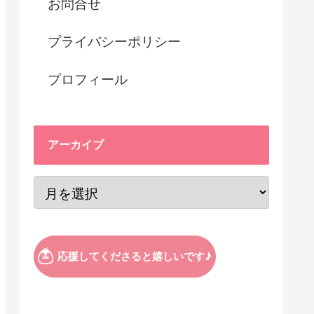
お問合せ
プライバシーポリシー
プロフィール
アーカイブ