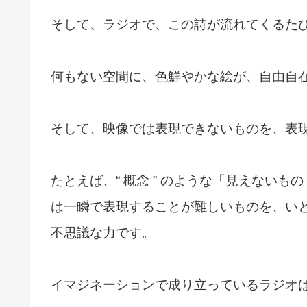
そして、ラジオで、この詩が流れてくるた
何もない空間に、色鮮やかな絵が、自由自
そして、映像では表現できないものを、表
たとえば、“ 概念 ” のような「見えない
は一瞬で表現することが難しいものを、い
不思議な力です。
イマジネーションで成り立っているラジオ