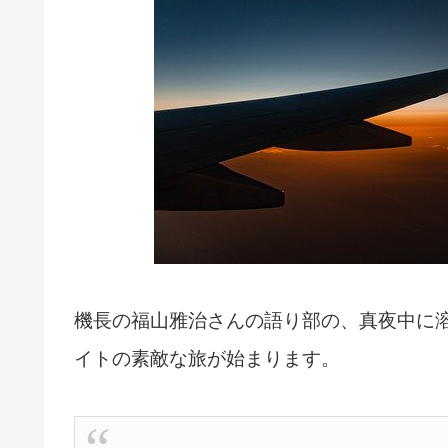
機長の福山雅治さんの語り部の、真夜中に
イトの素敵な旅が始まります。