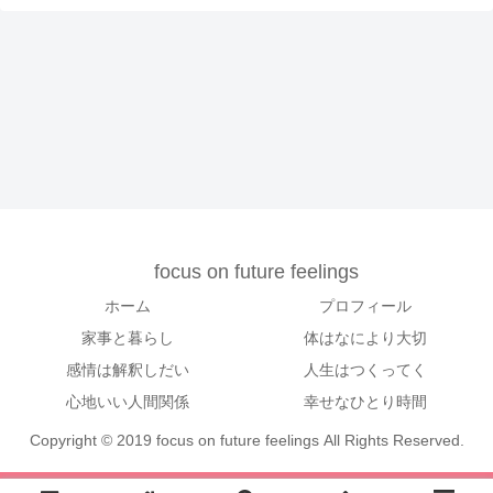
focus on future feelings
ホーム
プロフィール
家事と暮らし
体はなにより大切
感情は解釈しだい
人生はつくってく
心地いい人間関係
幸せなひとり時間
Copyright © 2019 focus on future feelings All Rights Reserved.