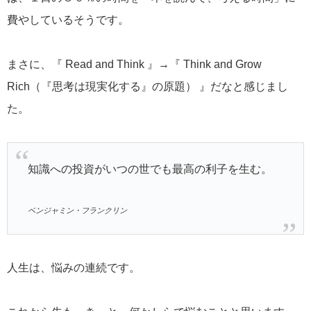
費やしているそうです。
まさに、『 Read and Think 』→『 Think and Grow
Rich（『思考は現実化する』の原題） 』だなと感じまし
た。
知識への投資がいつの世でも最高の利子を生む。
ベンジャミン・フランクリン
人生は、悩みの連続です。