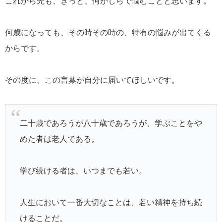
これから先も、きっと、何かしらで悩むことと思います。
何歳になっても、その時その時の、特有の悩みが出てくる
からです。
その度に、この言葉が自分に届いてほしいです。
二十歳であろうが八十歳であろうが、学ぶことをや
めた者は老人である。
学び続ける者は、いつまでも若い。
人生において一番大切なことは、若い精神を持ち続
けることだ。