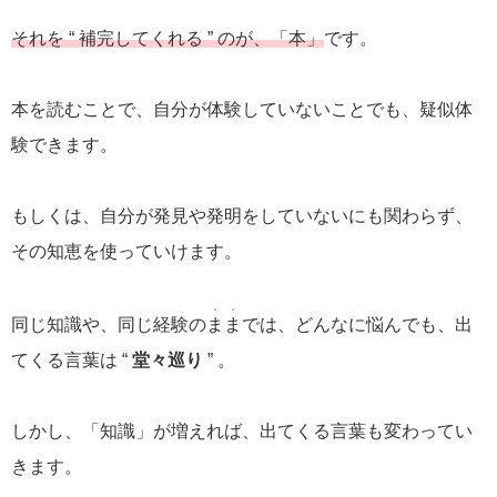
それを “ 補完してくれる ” のが、「本」
です。
本を読むことで、自分が体験していないことでも、疑似体
験できます。
もしくは、自分が発見や発明をしていないにも関わらず、
その知恵を使っていけます。
・・
同じ知識や、同じ経験の
まま
では、どんなに悩んでも、出
てくる言葉は “
堂々巡り
” 。
しかし、「知識」が増えれば、出てくる言葉も変わってい
きます。