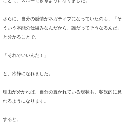
ことで、スルーできるようになりました。
さらに、自分の感情がネガティブになっていたのも、「そ
ういう本能の仕組みなんだから、誰だってそうなるんだ」
と分かることで、
「それでいいんだ！」
と、冷静になれました。
理由が分かれば、自分の置かれている現状も、客観的に見
れるようになります。
すると、