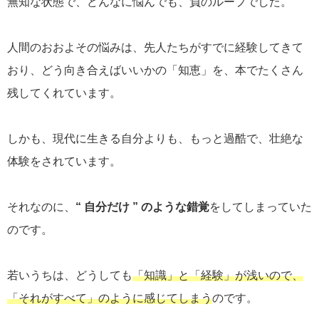
無知
な状態で、どんなに悩んでも、負のループでした。
人間のおおよその悩みは、先人たちがすでに経験してきて
おり、どう向き合えばいいかの「知恵」を、本でたくさん
残してくれています。
しかも、現代に生きる自分よりも、もっと過酷で、壮絶な
体験をされています。
それなのに、
“ 自分だけ ” のような錯覚
をしてしまっていた
のです。
若いうちは、どうしても
「知識」と「経験」が浅いので、
「それがすべて」のように感じてしまう
のです。