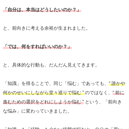
「自分は、本当はどうしたいのか？」
と、前向きに考える余裕が生まれました。
「では、何をすればいいのか？」
と、具体的な行動も、だんだん見えてきます。
「知識」を得ることで、同じ「悩む」であっても、
“ 誰かや
何かのせいにしながら堂々巡りで悩む ”
のではなく、
“ 前に
進むための選択をどれにしようか悩む ”
という、「前向き
な悩み」に変わっていきました。