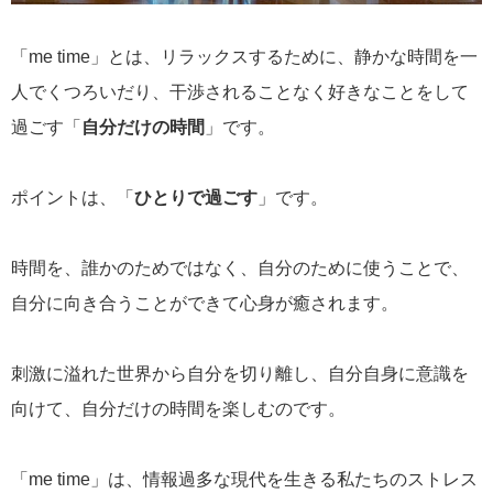
「me time」とは、リラックスするために、静かな時間を一
人でくつろいだり、干渉されることなく好きなことをして
過ごす「
自分だけの時間
」です。
ポイントは、「
ひとりで過ごす
」です。
時間を、誰かのためではなく、自分のために使うことで、
自分に向き合うことができて心身が癒されます。
刺激に溢れた世界から自分を切り離し、自分自身に意識を
向けて、自分だけの時間を楽しむのです。
「me time」は、情報過多な現代を生きる私たちのストレス