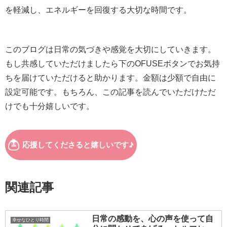
を軽減し、エネルギーを回復する大切な時間です。
このブログは日常の気づきや感覚を大切にしていきます。
もし共感していただけましたら下のOFUSEボタンでお気持
ちを届けていただけると助かります。金額は少額で自由に
設定可能です。もちろん、この記事を読んでいただけただ
けでも十分嬉しいです。
関連記事
日常の感動を、心の声を使って自
幸せなひとり時間