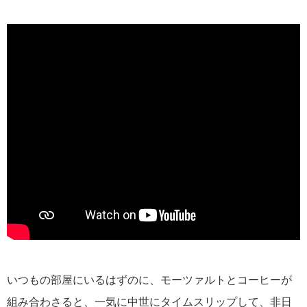
いつもの部屋にいるはずのに、モーツァルトとコーヒーが
組み合わさると、一気に中世にタイムスリップして、非日