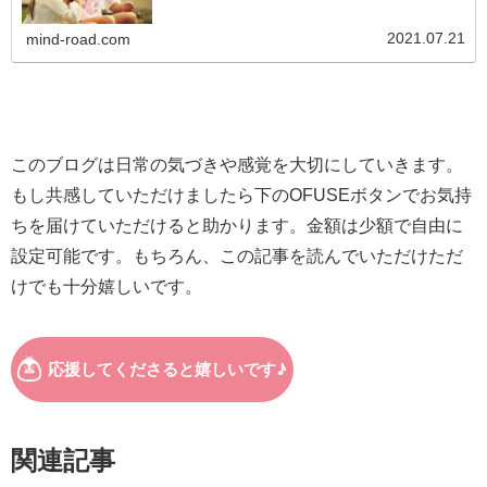
自ずと すべきことが見えてきます。まず、身の周りに元の状
態になっていないもの...
2021.07.21
mind-road.com
このブログは日常の気づきや感覚を大切にしていきます。
もし共感していただけましたら下のOFUSEボタンでお気持
ちを届けていただけると助かります。金額は少額で自由に
設定可能です。もちろん、この記事を読んでいただけただ
けでも十分嬉しいです。
関連記事