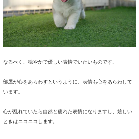
なるべく、穏やかで優しい表情でいたいものです。
部屋が心をあらわすというように、表情も心をあらわして
います。
心が乱れていたら自然と疲れた表情になりますし、嬉しい
ときはニコニコします。