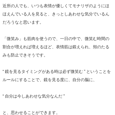
近所の人でも、いつも表情が優しくてモナリザのようにほ
ほえんでいる人を見ると、きっとしあわせな気分でいるん
だろうなと思います。
「微笑み」も筋肉を使うので、一日の中で、微笑む時間の
割合が増えれば増えるほど、表情筋は鍛えられ、頬のたる
みも防止できそうです。
“ 鏡を見るタイミングがある時は必ず微笑む ” ということを
ルールにすることで、鏡を見る度に、自分の脳に、
“ 自分は今しあわせな気分なんだ ”
と、思わせることができます。