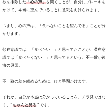
欲を排除した
「心の声」
を聞くことが、自分にブレーキを
かけて、本当に望んでいることに意識を向けられます。
つまり、心の声は、「食べないことを望んでる」ことが分
かります。
顕在意識では、「食べたい！」と思ってたことが、潜在意
識では「食べたくない！」と思ってるという、
不一致
が後
悔の原因。
不一致の差を縮めるために、ひと手間かけます。
それが、自分が本当は分かっていることを、チラ見ではな
く、“
ちゃんと見る
” です。