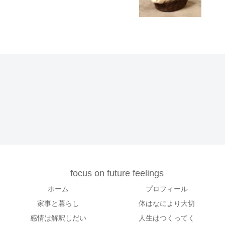
focus on future feelings
ホーム
プロフィール
家事と暮らし
体はなにより大切
感情は解釈しだい
人生はつくってく