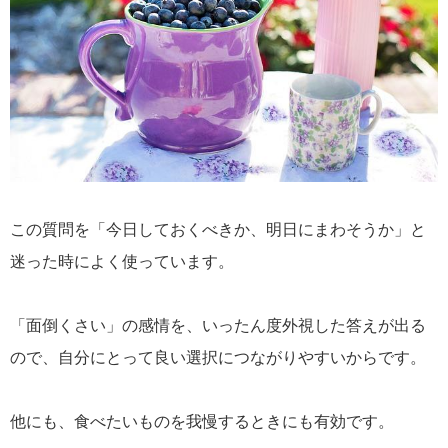
この質問を「今日しておくべきか、明日にまわそうか」と
迷った時によく使っています。
「面倒くさい」の感情を、いったん度外視した答えが出る
ので、自分にとって良い選択につながりやすいからです。
他にも、食べたいものを我慢するときにも有効です。