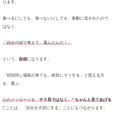
ります。
食べるにしても、食べないにしても、衝動に流されたので
はなく、
「自分の頭で考えて、選んだんだ！」
という、
自信
になります。
「何回同じ場面が来ても、絶対にそうする」と思える方
を、選ぶ。
心のメッセージを、
チラ見ではなく、“ ちゃんと見てあげる
”
ことは、「自分を大切にする」ことにもつながります。