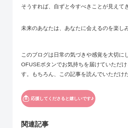
そうすれば、自ずと今すべきことが見えて
未来のあなたは、あなたに会えるのを楽し
このブログは日常の気づきや感覚を大切に
OFUSEボタンでお気持ちを届けていただ
す。もちろん、この記事を読んでいただけ
関連記事