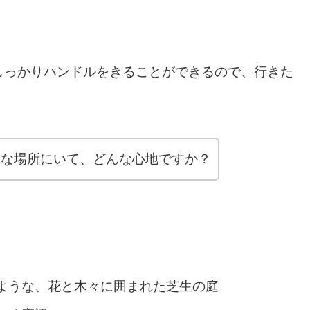
しっかりハンドルをきることができるので、行きた
んな場所にいて、どんな心地ですか？
。
ような、花と木々に囲まれた芝生の庭