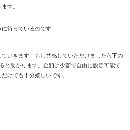
きます。
みに待っているのです。
していきます。もし共感していただけましたら下の
けると助かります。金額は少額で自由に設定可能で
ただけでも十分嬉しいです。