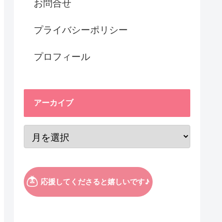
お問合せ
プライバシーポリシー
プロフィール
アーカイブ