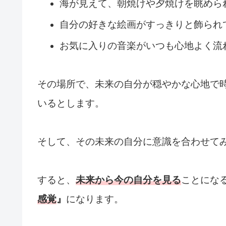
海が見えて、朝焼けや夕焼けを眺めら
自分の好きな絵画がすっきりと飾られ
お気に入りの音楽がいつも心地よく流
その場所で、未来の自分が穏やかな心地で
いるとします。
そして、その未来の自分に意識を合わせて
すると、
未来から今の自分を見る
ことにな
感覚
』
になります。