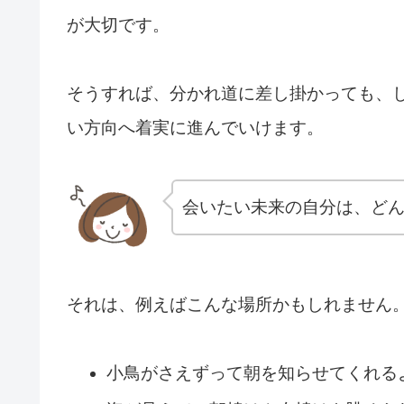
が大切です。
そうすれば、分かれ道に差し掛かっても、
い方向へ着実に進んでいけます。
会いたい未来の自分は、ど
それは、例えばこんな場所かもしれません
小鳥がさえずって朝を知らせてくれる