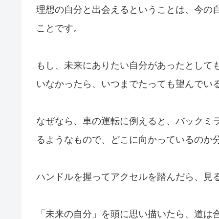
理想の自分と出会えるということは、今の
ことです。
もし、未来にありたい自分があったとして
いなかったら、いつまでたっても望んでい
なぜなら、車の運転に例えると、バックミ
るようなもので、どこに向かっているのか
ハンドルを握ってアクセルを踏んだら、見
「未来の自分」を頭に思い描いたら、道は