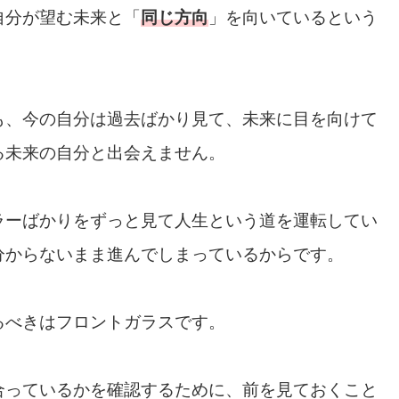
自分が望む未来と「
同じ方向
」を向いているという
も、今の自分は過去ばかり見て、未来に目を向けて
る未来の自分と出会えません。
ラーばかりをずっと見て人生という道を運転してい
分からないまま進んでしまっているからです。
るべきはフロントガラスです。
合っているかを確認するために、前を見ておくこと